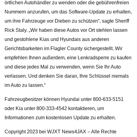
örtlichen Autohändler zu wenden oder die gebührenfreien
Nummern anzurufen, um das Software-Update zu erhalten,
um ihre Fahrzeuge vor Dieben zu schützen“, sagte Sheriff
Rick Staly. „Wir haben diese Autos vor Ort stehlen lassen
und gestohlene Kias und Hyundais aus anderen
Gerichtsbarkeiten im Flagler County sichergestellt. Wir
empfehlen Ihnen außerdem, eine Lenkradsperre zu kaufen
und diese jedes Mal zu verwenden, wenn Sie Ihr Auto
verlassen. Und denken Sie daran, Ihre Schlüssel niemals
im Auto zu lassen.“
Fahrzeugbesitzer können Hyundai unter 800-633-5151
oder Kia unter 800-333-4542 kontaktieren, um
Informationen zum kostenlosen Update zu erhalten.
Copyright 2023 bei WJXT News4JAX – Alle Rechte