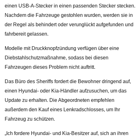
einen USB-A-Stecker in einen passenden Stecker stecken.
Nachdem die Fahrzeuge gestohlen wurden, werden sie in
der Regel als behindert oder verunglückt aufgefunden und
fahrbereit gelassen.
Modelle mit Druckknopfzündung verfügen über eine
Diebstahlschutzmaßnahme, sodass bei diesen
Fahrzeugen dieses Problem nicht auftritt.
Das Büro des Sheriffs fordert die Bewohner dringend auf,
einen Hyundai- oder Kia-Händler aufzusuchen, um das
Update zu erhalten. Die Abgeordneten empfehlen
außerdem den Kauf eines Lenkradschlosses, um Ihr
Fahrzeug zu schützen.
„Ich fordere Hyundai- und Kia-Besitzer auf, sich an ihren