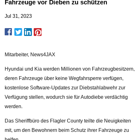
Fahrzeuge vor Dieben zu schützen
Jul 31, 2023
Mitarbeiter, News4JAX
Hyundai und Kia werden Millionen von Fahrzeugbesitzern,
deren Fahrzeuge über keine Wegfahrsperre verfügen,
kostenlose Software-Updates zur Diebstahlabwehr zur
Verfügung stellen, wodurch sie für Autodiebe verdächtig
werden.
Das Sheriffbüro des Flagler County teilte die Neuigkeiten
mit, um den Bewohnern beim Schutz ihrer Fahrzeuge zu
helfen.