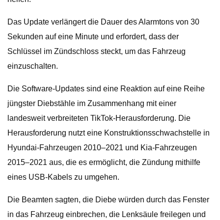
Das Update verlängert die Dauer des Alarmtons von 30
Sekunden auf eine Minute und erfordert, dass der
Schlüssel im Zündschloss steckt, um das Fahrzeug
einzuschalten.
Die Software-Updates sind eine Reaktion auf eine Reihe
jüngster Diebstähle im Zusammenhang mit einer
landesweit verbreiteten TikTok-Herausforderung. Die
Herausforderung nutzt eine Konstruktionsschwachstelle in
Hyundai-Fahrzeugen 2010–2021 und Kia-Fahrzeugen
2015–2021 aus, die es ermöglicht, die Zündung mithilfe
eines USB-Kabels zu umgehen.
Die Beamten sagten, die Diebe würden durch das Fenster
in das Fahrzeug einbrechen, die Lenksäule freilegen und