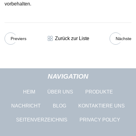
vorbehalten.
Zurück zur Liste
Previers
Nächste
NAVIGATION
HEIM
ÜBER UNS
PRODUKTE
NACHRICHT
BLOG
KONTAKTIERE UNS
SEITENVERZEICHNIS
PRIVACY POLICY