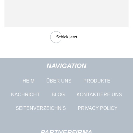
Schick jetzt
NAVIGATION
HEIM
ÜBER UNS
PRODUKTE
NACHRICHT
BLOG
KONTAKTIERE UNS
SEITENVERZEICHNIS
PRIVACY POLICY
PARTNERFIRMA