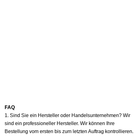
FAQ
1. Sind Sie ein Hersteller oder Handelsunternehmen? Wir
sind ein professioneller Hersteller. Wir können Ihre
Bestellung vom ersten bis zum letzten Auftrag kontrollieren.