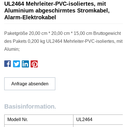
UL2464 Mehrleiter-PVC-isoliertes, mit
Aluminium abgeschirmtes Stromkabel,
Alarm-Elektrokabel
Paketgröße 20,00 cm * 20,00 cm * 15,00 cm Bruttogewicht
des Pakets 0,200 kg UL2464 Mehrleiter-PVC-isoliertes, mit
Alumin;
Anfrage absenden
Basisinformation.
Modell Nr.
UL2464