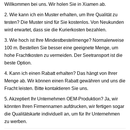
Willkommen bei uns. Wir holen Sie in Xiamen ab.
2. Wie kann ich ein Muster erhalten, um Ihre Qualität zu
testen? Die Muster sind für Sie kostenlos. Von Neukunden
wird erwartet, dass sie die Kurierkosten bezahlen.
3. Wie hoch ist Ihre Mindestbestellmenge? Normalerweise
100 m. Bestellen Sie besser eine geeignete Menge, um
hohe Frachtkosten zu vermeiden. Der Seetransport ist die
beste Option.
4. Kann ich einen Rabatt erhalten? Das hängt von Ihrer
Menge ab. Wir können einen Rabatt gewähren und uns die
Fracht leisten. Bitte kontaktieren Sie uns.
5. Akzeptiert Ihr Unternehmen OEM-Produktion? Ja, wir
könnten Ihren Firmennamen aufdrucken, wir fertigen sogar
die Qualitätskarte individuell an, um für Ihr Unternehmen
zu werben.