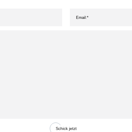
Schick jetzt