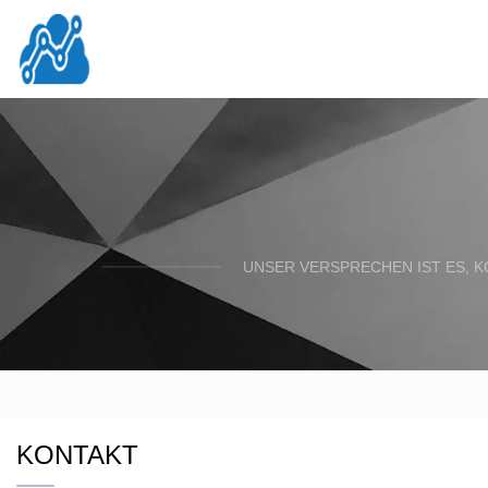
UNSER VERSPRECHEN IST ES, K
KONTAKT