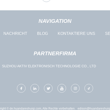
NAVIGATION
NACHRICHT
BLOG
KONTAKTIERE UNS
SE
PARTNERFIRMA
SUZHOU AKTIV ELEKTRONISCH TECHNOLOGIE CO., LTD
right © de.huandareshuiqi.com, Alle Rechte vorbehalten.
edison@huandareshuiq