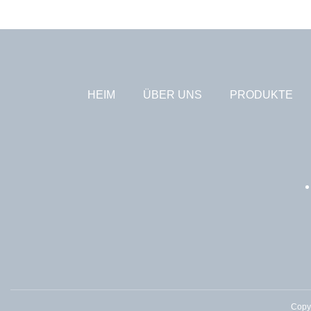
HEIM
ÜBER UNS
PRODUKTE
Copy