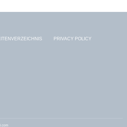
ITENVERZEICHNIS
PRIVACY POLICY
i.com