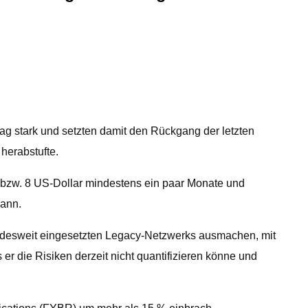
stark und setzten damit den Rückgang der letzten
herabstufte.
 17 bzw. 8 US-Dollar mindestens ein paar Monate und
kann.
andesweit eingesetzten Legacy-Netzwerks ausmachen, mit
 er die Risiken derzeit nicht quantifizieren könne und