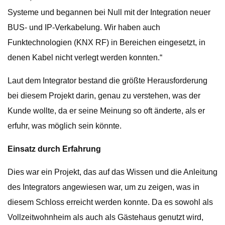
Systeme und begannen bei Null mit der Integration neuer
BUS- und IP-Verkabelung. Wir haben auch
Funktechnologien (KNX RF) in Bereichen eingesetzt, in
denen Kabel nicht verlegt werden konnten.“
Laut dem Integrator bestand die größte Herausforderung
bei diesem Projekt darin, genau zu verstehen, was der
Kunde wollte, da er seine Meinung so oft änderte, als er
erfuhr, was möglich sein könnte.
Einsatz durch Erfahrung
Dies war ein Projekt, das auf das Wissen und die Anleitung
des Integrators angewiesen war, um zu zeigen, was in
diesem Schloss erreicht werden konnte. Da es sowohl als
Vollzeitwohnheim als auch als Gästehaus genutzt wird,