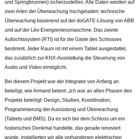
und Springbrunnen) sicherzustellen. Alle Daten werden auf
zwei Arten der Überwachung hochgeladen: technische
Überwachung basierend auf der doGATE-Lösung von ABB
und auf der Léo-Energiemessmaschine. Das zweite
Aufsichtssystem (RTI) ist für die Gäste des Schlosses
bestimmt. Jeder Raum ist mit einem Tablet ausgestattet,
das zusätzlich zur KNX-Ausstattung die Steuerung von
Audio und Video ermöglicht.
Bei diesem Projekt war der Integrator von Anfang an
beteiligt, wie Armand betont: „Ich war an allen Phasen des
Projekts beteiligt: ​​Design, Studien, Koordination,
Programmierung der Ausrüstung und Überwachung
(Tablets und BMS). Da es sich bei dem Schloss um ein
historisches Denkmal handelte, das gerade renoviert
wurde, installierten wir alle vorhandenen elektrischen