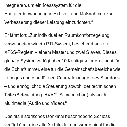
integrieren, um ein Messsystem für die
Energieüberwachung in Echtzeit und Maßnahmen zur
Verbesserung dieser Leistung einzurichten.“
Er fährt fort: „Zur individuellen Raumkomfortregelung
verwendeten wir ein RTI-System, bestehend aus drei
XP6S-Reglern – einem Master und zwei Slaves. Dieses
globale System verfügt über 10 Konfigurationen – acht für
die Schlafzimmer, eine für die Gemeinschaftsbereiche wie
Lounges und eine für den Generalmanager des Standorts
– und ermöglicht die Steuerung sowohl der technischen
Teile (Beleuchtung, HVAC, Schwimmbad) als auch
Multimedia (Audio und Video).“
Das als historisches Denkmal beschriebene Schloss
verfügt über eine alte Architektur und wurde nicht für die