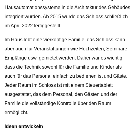
Hausautomationssysteme in die Architektur des Gebäudes
integriert wurden. Ab 2015 wurde das Schloss schließlich
im April 2022 fertiggestellt.
Im Haus lebt eine vierköpfige Familie, das Schloss kann
aber auch für Veranstaltungen wie Hochzeiten, Seminare,
Empfänge usw. gemietet werden. Daher war es wichtig,
dass die Technik sowohl für die Familie und Kinder als
auch für das Personal einfach zu bedienen ist und Gäste.
Jeder Raum im Schloss ist mit einem Steuertablett
ausgestattet, das dem Personal, den Gästen und der
Familie die vollständige Kontrolle über den Raum
ermöglicht.
Ideen entwickeln