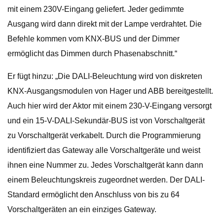
mit einem 230V-Eingang geliefert. Jeder gedimmte
Ausgang wird dann direkt mit der Lampe verdrahtet. Die
Befehle kommen vom KNX-BUS und der Dimmer
ermöglicht das Dimmen durch Phasenabschnitt.“
Er fügt hinzu: „Die DALI-Beleuchtung wird von diskreten
KNX-Ausgangsmodulen von Hager und ABB bereitgestellt.
Auch hier wird der Aktor mit einem 230-V-Eingang versorgt
und ein 15-V-DALI-Sekundär-BUS ist von Vorschaltgerät
zu Vorschaltgerät verkabelt. Durch die Programmierung
identifiziert das Gateway alle Vorschaltgeräte und weist
ihnen eine Nummer zu. Jedes Vorschaltgerät kann dann
einem Beleuchtungskreis zugeordnet werden. Der DALI-
Standard ermöglicht den Anschluss von bis zu 64
Vorschaltgeräten an ein einziges Gateway.