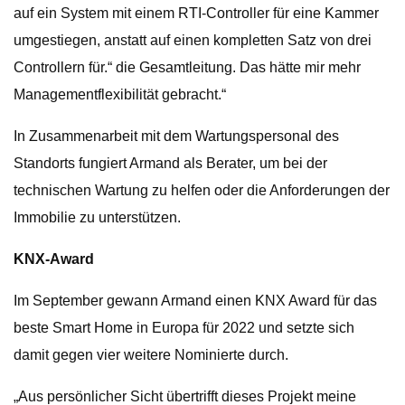
auf ein System mit einem RTI-Controller für eine Kammer
umgestiegen, anstatt auf einen kompletten Satz von drei
Controllern für.“ die Gesamtleitung. Das hätte mir mehr
Managementflexibilität gebracht.“
In Zusammenarbeit mit dem Wartungspersonal des
Standorts fungiert Armand als Berater, um bei der
technischen Wartung zu helfen oder die Anforderungen der
Immobilie zu unterstützen.
KNX-Award
Im September gewann Armand einen KNX Award für das
beste Smart Home in Europa für 2022 und setzte sich
damit gegen vier weitere Nominierte durch.
„Aus persönlicher Sicht übertrifft dieses Projekt meine