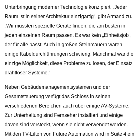
Unterbringung moderner Technologie konzipiert. „Jeder
Raum ist in seiner Architektur einzigartig“, gibt Armand zu.
„Wir mussten spezielle Geräte finden, die am besten in
jeden einzelnen Raum passen. Es war kein „Einheitsjob“,
der für alle passt. Auch in großen Steinmauern waren
einige Kabeldurchführungen schwierig. Manchmal war die
einzige Möglichkeit, diese Probleme zu lösen, der Einsatz
drahtloser Systeme.“
Neben Gebäudemanagementsystemen und der
Gesamtsteuerung verfügt das Schloss in seinen
verschiedenen Bereichen auch über einige AV-Systeme.
Zur Unterhaltung sind Fernseher installiert und einige
davon sind versteckt, wenn sie nicht verwendet werden.
Mit den TV-Liften von Future Automation wird in Suite 4 ein