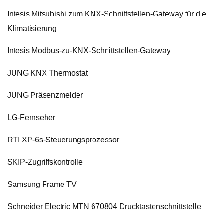
Intesis Mitsubishi zum KNX-Schnittstellen-Gateway für die
Klimatisierung
Intesis Modbus-zu-KNX-Schnittstellen-Gateway
JUNG KNX Thermostat
JUNG Präsenzmelder
LG-Fernseher
RTI XP-6s-Steuerungsprozessor
SKIP-Zugriffskontrolle
Samsung Frame TV
Schneider Electric MTN 670804 Drucktastenschnittstelle