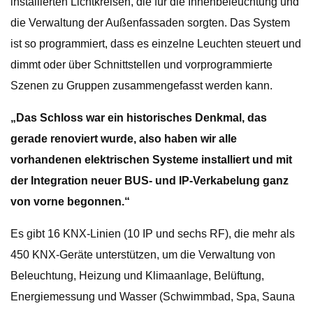
installierten Lichtkreisen, die für die Innenbeleuchtung und
die Verwaltung der Außenfassaden sorgten. Das System
ist so programmiert, dass es einzelne Leuchten steuert und
dimmt oder über Schnittstellen und vorprogrammierte
Szenen zu Gruppen zusammengefasst werden kann.
„Das Schloss war ein historisches Denkmal, das
gerade renoviert wurde, also haben wir alle
vorhandenen elektrischen Systeme installiert und mit
der Integration neuer BUS- und IP-Verkabelung ganz
von vorne begonnen.“
Es gibt 16 KNX-Linien (10 IP und sechs RF), die mehr als
450 KNX-Geräte unterstützen, um die Verwaltung von
Beleuchtung, Heizung und Klimaanlage, Belüftung,
Energiemessung und Wasser (Schwimmbad, Spa, Sauna