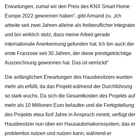
Erwartungen, zumal wir den Preis des KNX Smart Home
Europe 2022 gewonnen haben“, gibt Armand zu. „Ich
arbeite seit zwei Jahren alleine als freiberuflicher Integrator
und bin wirklich stolz, dass meine Arbeit gerade
internationale Anerkennung gefunden hat. Ich bin auch der
erste Franzose seit 30 Jahren, der diese prestigeträchtige
Auszeichnung gewonnen hat. Das ist verrückt!"
Die anfänglichen Erwartungen des Hausbesitzers wurden
mehr als erfüllt, da das Projekt während der Durchführung
so stark wuchs. Da sich die Gesamtkosten des Projekts auf
mehr als 10 Millionen Euro belaufen und die Fertigstellung
des Projekts etwa fünf Jahre in Anspruch nimmt, verfügt der
Hausbesitzer nun über ein Hausautomationssystem, das er
problemlos nutzen und nutzen kann, während er