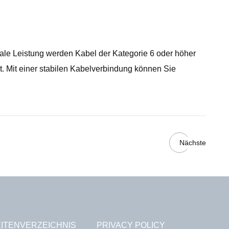
imale Leistung werden Kabel der Kategorie 6 oder höher
t. Mit einer stabilen Kabelverbindung können Sie
Nächste
ITENVERZEICHNIS
PRIVACY POLICY