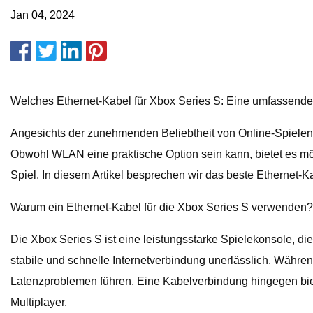
Jan 04, 2024
Welches Ethernet-Kabel für Xbox Series S: Eine umfassende
Angesichts der zunehmenden Beliebtheit von Online-Spielen i
Obwohl WLAN eine praktische Option sein kann, bietet es mö
Spiel. In diesem Artikel besprechen wir das beste Ethernet-K
Warum ein Ethernet-Kabel für die Xbox Series S verwenden?
Die Xbox Series S ist eine leistungsstarke Spielekonsole, d
stabile und schnelle Internetverbindung unerlässlich. Währe
Latenzproblemen führen. Eine Kabelverbindung hingegen biete
Multiplayer.