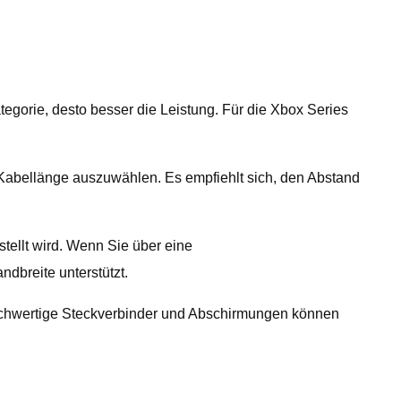
tegorie, desto besser die Leistung. Für die Xbox Series
abellänge auszuwählen. Es empfiehlt sich, den Abstand
stellt wird. Wenn Sie über eine
dbreite unterstützt.
 Hochwertige Steckverbinder und Abschirmungen können