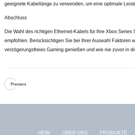
geeignete Kabellänge zu verwenden, um eine optimale Leist
Abschluss
Die Wahl des richtigen Ethernet-Kabels für Ihre Xbox Series 
empfohlen. Berücksichtigen Sie bei Ihrer Auswahl Faktoren w
verzögerungsfreies Gaming genießen und wie nie zuvor in d
Previers
HEIM
ÜBER UNS
PRODUKTE