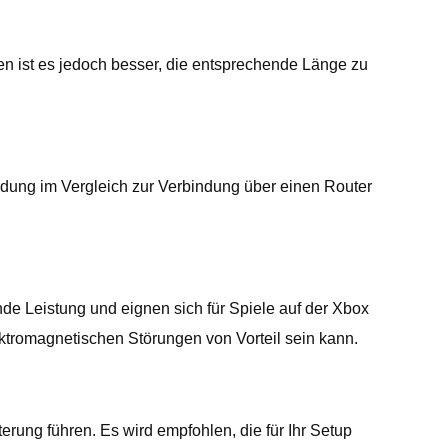
en ist es jedoch besser, die entsprechende Länge zu
ndung im Vergleich zur Verbindung über einen Router
nde Leistung und eignen sich für Spiele auf der Xbox
tromagnetischen Störungen von Vorteil sein kann.
ung führen. Es wird empfohlen, die für Ihr Setup