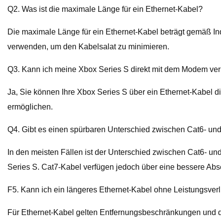
Q2. Was ist die maximale Länge für ein Ethernet-Kabel?
Die maximale Länge für ein Ethernet-Kabel beträgt gemäß In
verwenden, um den Kabelsalat zu minimieren.
Q3. Kann ich meine Xbox Series S direkt mit dem Modem ve
Ja, Sie können Ihre Xbox Series S über ein Ethernet-Kabel d
ermöglichen.
Q4. Gibt es einen spürbaren Unterschied zwischen Cat6- und
In den meisten Fällen ist der Unterschied zwischen Cat6- un
Series S. Cat7-Kabel verfügen jedoch über eine bessere Ab
F5. Kann ich ein längeres Ethernet-Kabel ohne Leistungsve
Für Ethernet-Kabel gelten Entfernungsbeschränkungen und di