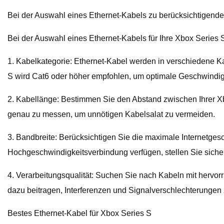
Bei der Auswahl eines Ethernet-Kabels zu berücksichtigende
Bei der Auswahl eines Ethernet-Kabels für Ihre Xbox Series S
1. Kabelkategorie: Ethernet-Kabel werden in verschiedene Kat
S wird Cat6 oder höher empfohlen, um optimale Geschwindigke
2. Kabellänge: Bestimmen Sie den Abstand zwischen Ihrer X
genau zu messen, um unnötigen Kabelsalat zu vermeiden.
3. Bandbreite: Berücksichtigen Sie die maximale Internetgesch
Hochgeschwindigkeitsverbindung verfügen, stellen Sie sicher
4. Verarbeitungsqualität: Suchen Sie nach Kabeln mit hervo
dazu beitragen, Interferenzen und Signalverschlechterungen 
Bestes Ethernet-Kabel für Xbox Series S