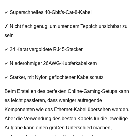
✓ Superschnelles 40-Gbit/s-Cat-8-Kabel
✗ Nicht flach genug, um unter dem Teppich unsichtbar zu
sein
✓ 24 Karat vergoldete RJ45-Stecker
✓ Niederohmiger 26AWG-Kupferkabelkern
✓ Starker, mit Nylon geflochtener Kabelschutz
Beim Erstellen des perfekten Online-Gaming-Setups kann
es leicht passieren, dass weniger aufregende
Komponenten wie das Ethernet-Kabel übersehen werden.
Aber die Verwendung des besten Kabels für die jeweilige
Aufgabe kann einen großen Unterschied machen,