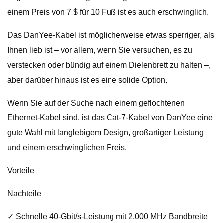
einem Preis von 7 $ für 10 Fuß ist es auch erschwinglich.
Das DanYee-Kabel ist möglicherweise etwas sperriger, als
Ihnen lieb ist – vor allem, wenn Sie versuchen, es zu
verstecken oder bündig auf einem Dielenbrett zu halten –,
aber darüber hinaus ist es eine solide Option.
Wenn Sie auf der Suche nach einem geflochtenen
Ethernet-Kabel sind, ist das Cat-7-Kabel von DanYee eine
gute Wahl mit langlebigem Design, großartiger Leistung
und einem erschwinglichen Preis.
Vorteile
Nachteile
✓ Schnelle 40-Gbit/s-Leistung mit 2.000 MHz Bandbreite