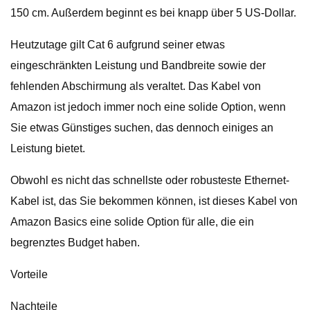
150 cm. Außerdem beginnt es bei knapp über 5 US-Dollar.
Heutzutage gilt Cat 6 aufgrund seiner etwas
eingeschränkten Leistung und Bandbreite sowie der
fehlenden Abschirmung als veraltet. Das Kabel von
Amazon ist jedoch immer noch eine solide Option, wenn
Sie etwas Günstiges suchen, das dennoch einiges an
Leistung bietet.
Obwohl es nicht das schnellste oder robusteste Ethernet-
Kabel ist, das Sie bekommen können, ist dieses Kabel von
Amazon Basics eine solide Option für alle, die ein
begrenztes Budget haben.
Vorteile
Nachteile