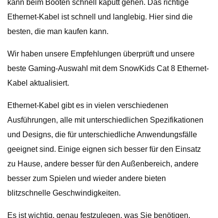
kann beim Booten schnell kaputt gehen. Das richtige
Ethernet-Kabel ist schnell und langlebig. Hier sind die
besten, die man kaufen kann.
Wir haben unsere Empfehlungen überprüft und unsere
beste Gaming-Auswahl mit dem SnowKids Cat 8 Ethernet-
Kabel aktualisiert.
Ethernet-Kabel gibt es in vielen verschiedenen
Ausführungen, alle mit unterschiedlichen Spezifikationen
und Designs, die für unterschiedliche Anwendungsfälle
geeignet sind. Einige eignen sich besser für den Einsatz
zu Hause, andere besser für den Außenbereich, andere
besser zum Spielen und wieder andere bieten
blitzschnelle Geschwindigkeiten.
Es ist wichtig, genau festzulegen, was Sie benötigen,