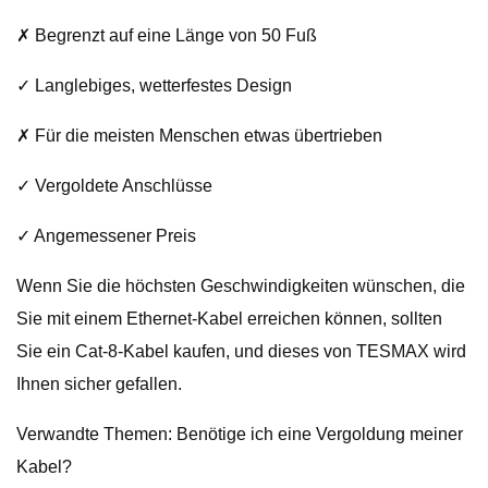
✗ Begrenzt auf eine Länge von 50 Fuß
✓ Langlebiges, wetterfestes Design
✗ Für die meisten Menschen etwas übertrieben
✓ Vergoldete Anschlüsse
✓ Angemessener Preis
Wenn Sie die höchsten Geschwindigkeiten wünschen, die
Sie mit einem Ethernet-Kabel erreichen können, sollten
Sie ein Cat-8-Kabel kaufen, und dieses von TESMAX wird
Ihnen sicher gefallen.
Verwandte Themen: Benötige ich eine Vergoldung meiner
Kabel?