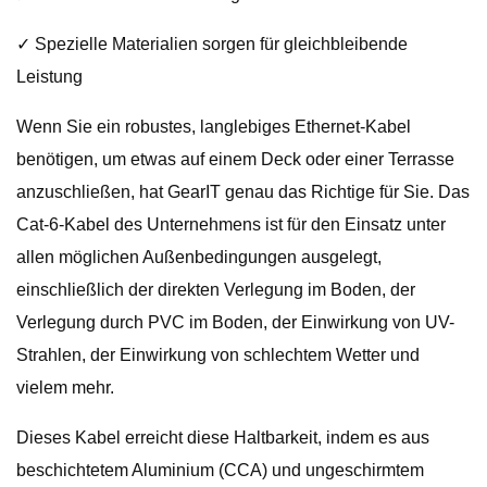
✓ Spezielle Materialien sorgen für gleichbleibende
Leistung
Wenn Sie ein robustes, langlebiges Ethernet-Kabel
benötigen, um etwas auf einem Deck oder einer Terrasse
anzuschließen, hat GearIT genau das Richtige für Sie. Das
Cat-6-Kabel des Unternehmens ist für den Einsatz unter
allen möglichen Außenbedingungen ausgelegt,
einschließlich der direkten Verlegung im Boden, der
Verlegung durch PVC im Boden, der Einwirkung von UV-
Strahlen, der Einwirkung von schlechtem Wetter und
vielem mehr.
Dieses Kabel erreicht diese Haltbarkeit, indem es aus
beschichtetem Aluminium (CCA) und ungeschirmtem