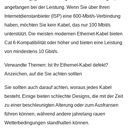
angefangen bei der Leistung. Wenn Sie über Ihren
Internetdienstanbieter (ISP) eine 600-Mbit/s-Verbindung
haben, möchten Sie kein Kabel, das nur 100 Mbit/s
unterstützt. Die meisten modernen Ethernet-Kabel bieten
Cat 6-Kompatibilität oder höher und bieten eine Leistung
von mindestens 10 Gbit/s.
Verwandte Themen: Ist Ihr Ethernet-Kabel defekt?
Anzeichen, auf die Sie achten sollten
Sie sollten auch darauf achten, woraus jedes Kabel
besteht. Einige bieten schlechte Designs, die mit der Zeit
zu einer beschleunigten Alterung oder zum Ausfransen
führen können, während andere jahrelang rauen
Wetterbedingungen standhalten können.