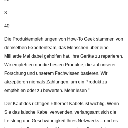
3
40
Die Produktempfehlungen von How-To Geek stammen von
demselben Expertenteam, das Menschen über eine
Milliarde Mal dabei geholfen hat, ihre Geräte zu reparieren.
Wir empfehlen nur die besten Produkte, die auf unserer
Forschung und unserem Fachwissen basieren. Wir
akzeptieren niemals Zahlungen, um ein Produkt zu
empfehlen oder zu bewerten. Mehr lesen "
Der Kauf des richtigen Ethernet-Kabels ist wichtig. Wenn
Sie das falsche Kabel verwenden, verlangsamt sich die
Leistung und Geschwindigkeit Ihres Netzwerks – und es