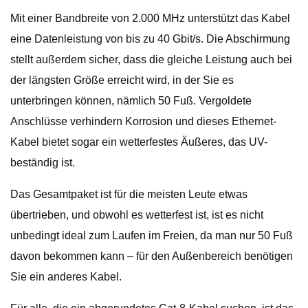
Mit einer Bandbreite von 2.000 MHz unterstützt das Kabel
eine Datenleistung von bis zu 40 Gbit/s. Die Abschirmung
stellt außerdem sicher, dass die gleiche Leistung auch bei
der längsten Größe erreicht wird, in der Sie es
unterbringen können, nämlich 50 Fuß. Vergoldete
Anschlüsse verhindern Korrosion und dieses Ethernet-
Kabel bietet sogar ein wetterfestes Äußeres, das UV-
beständig ist.
Das Gesamtpaket ist für die meisten Leute etwas
übertrieben, und obwohl es wetterfest ist, ist es nicht
unbedingt ideal zum Laufen im Freien, da man nur 50 Fuß
davon bekommen kann – für den Außenbereich benötigen
Sie ein anderes Kabel.