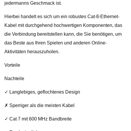
jedermanns Geschmack ist.
Hierbei handelt es sich um ein robustes Cat-8-Ethernet-
Kabel mit durchgehend hochwertigen Komponenten, das
die Verbindung bereitstellen kann, die Sie benötigen, um
das Beste aus Ihren Spielen und anderen Online-
Aktivitäten herauszuholen.
Vorteile
Nachteile
✓ Langlebiges, geflochtenes Design
✗ Sperriger als die meisten Kabel
✓ Cat 7 mit 600 MHz Bandbreite