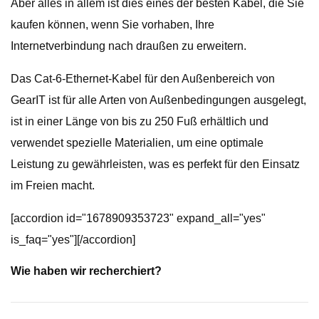
Aber alles in allem ist dies eines der besten Kabel, die Sie
kaufen können, wenn Sie vorhaben, Ihre
Internetverbindung nach draußen zu erweitern.
Das Cat-6-Ethernet-Kabel für den Außenbereich von
GearIT ist für alle Arten von Außenbedingungen ausgelegt,
ist in einer Länge von bis zu 250 Fuß erhältlich und
verwendet spezielle Materialien, um eine optimale
Leistung zu gewährleisten, was es perfekt für den Einsatz
im Freien macht.
[accordion id="1678909353723" expand_all="yes"
is_faq="yes"][/accordion]
Wie haben wir recherchiert?