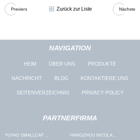
Zurück zur Liste
Previers
Nächste
NAVIGATION
HEIM
ÜBER UNS
PRODUKTE
NACHRICHT
BLOG
KONTAKTIERE UNS
SEITENVERZEICHNIS
PRIVACY POLICY
PARTNERFIRMA
YUYAO SMALLCAP
HANGZHOU NICOLA