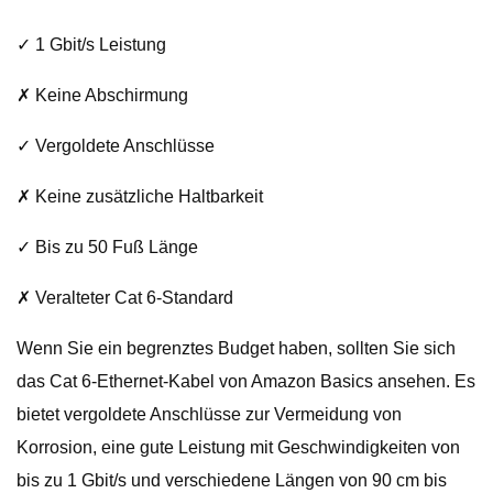
✓ 1 Gbit/s Leistung
✗ Keine Abschirmung
✓ Vergoldete Anschlüsse
✗ Keine zusätzliche Haltbarkeit
✓ Bis zu 50 Fuß Länge
✗ Veralteter Cat 6-Standard
Wenn Sie ein begrenztes Budget haben, sollten Sie sich
das Cat 6-Ethernet-Kabel von Amazon Basics ansehen. Es
bietet vergoldete Anschlüsse zur Vermeidung von
Korrosion, eine gute Leistung mit Geschwindigkeiten von
bis zu 1 Gbit/s und verschiedene Längen von 90 cm bis