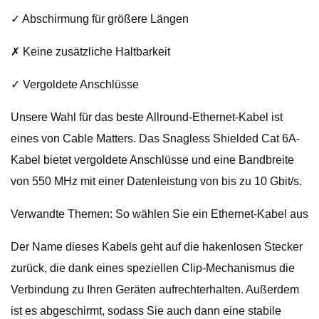
✓ Abschirmung für größere Längen
✗ Keine zusätzliche Haltbarkeit
✓ Vergoldete Anschlüsse
Unsere Wahl für das beste Allround-Ethernet-Kabel ist
eines von Cable Matters. Das Snagless Shielded Cat 6A-
Kabel bietet vergoldete Anschlüsse und eine Bandbreite
von 550 MHz mit einer Datenleistung von bis zu 10 Gbit/s.
Verwandte Themen: So wählen Sie ein Ethernet-Kabel aus
Der Name dieses Kabels geht auf die hakenlosen Stecker
zurück, die dank eines speziellen Clip-Mechanismus die
Verbindung zu Ihren Geräten aufrechterhalten. Außerdem
ist es abgeschirmt, sodass Sie auch dann eine stabile