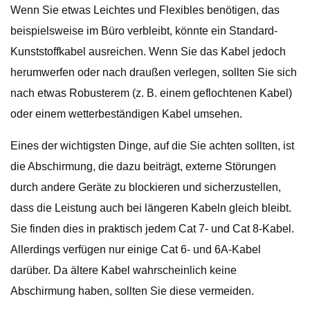
Wenn Sie etwas Leichtes und Flexibles benötigen, das
beispielsweise im Büro verbleibt, könnte ein Standard-
Kunststoffkabel ausreichen. Wenn Sie das Kabel jedoch
herumwerfen oder nach draußen verlegen, sollten Sie sich
nach etwas Robusterem (z. B. einem geflochtenen Kabel)
oder einem wetterbeständigen Kabel umsehen.
Eines der wichtigsten Dinge, auf die Sie achten sollten, ist
die Abschirmung, die dazu beiträgt, externe Störungen
durch andere Geräte zu blockieren und sicherzustellen,
dass die Leistung auch bei längeren Kabeln gleich bleibt.
Sie finden dies in praktisch jedem Cat 7- und Cat 8-Kabel.
Allerdings verfügen nur einige Cat 6- und 6A-Kabel
darüber. Da ältere Kabel wahrscheinlich keine
Abschirmung haben, sollten Sie diese vermeiden.