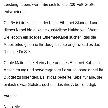
Leistung haben, wenn Sie sich für die 200-Fuß-Größe
entscheiden.
Cat 6A ist derzeit nicht der beste Ethernet-Standard und
dieses Kabel bietet keine zusätzliche Haltbarkeit. Wenn
Sie jedoch ein solides Ethernet-Kabel suchen, das die
Arbeit erledigt, ohne Ihr Budget zu sprengen, ist dies das
Richtige für Sie.
Cable Matters bietet ein abgerundetes Ethernet-Kabel mit
Abschirmung und hervorragender Leistung, ohne dabei Ihr
Budget zu sprengen. Es ist das perfekte Kabel für alle, die
einfach etwas Solides suchen, das ihre Arbeit erledigt.
Vorteile
Nachteile