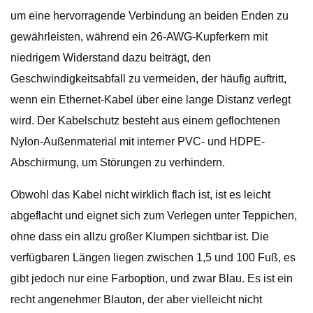
um eine hervorragende Verbindung an beiden Enden zu
gewährleisten, während ein 26-AWG-Kupferkern mit
niedrigem Widerstand dazu beiträgt, den
Geschwindigkeitsabfall zu vermeiden, der häufig auftritt,
wenn ein Ethernet-Kabel über eine lange Distanz verlegt
wird. Der Kabelschutz besteht aus einem geflochtenen
Nylon-Außenmaterial mit interner PVC- und HDPE-
Abschirmung, um Störungen zu verhindern.
Obwohl das Kabel nicht wirklich flach ist, ist es leicht
abgeflacht und eignet sich zum Verlegen unter Teppichen,
ohne dass ein allzu großer Klumpen sichtbar ist. Die
verfügbaren Längen liegen zwischen 1,5 und 100 Fuß, es
gibt jedoch nur eine Farboption, und zwar Blau. Es ist ein
recht angenehmer Blauton, der aber vielleicht nicht