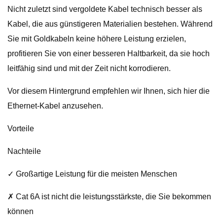
Nicht zuletzt sind vergoldete Kabel technisch besser als
Kabel, die aus günstigeren Materialien bestehen. Während
Sie mit Goldkabeln keine höhere Leistung erzielen,
profitieren Sie von einer besseren Haltbarkeit, da sie hoch
leitfähig sind und mit der Zeit nicht korrodieren.
Vor diesem Hintergrund empfehlen wir Ihnen, sich hier die
Ethernet-Kabel anzusehen.
Vorteile
Nachteile
✓ Großartige Leistung für die meisten Menschen
✗ Cat 6A ist nicht die leistungsstärkste, die Sie bekommen
können