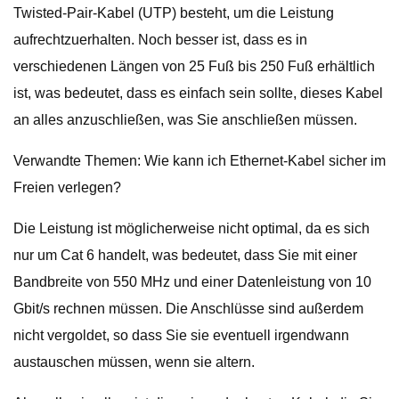
Twisted-Pair-Kabel (UTP) besteht, um die Leistung
aufrechtzuerhalten. Noch besser ist, dass es in
verschiedenen Längen von 25 Fuß bis 250 Fuß erhältlich
ist, was bedeutet, dass es einfach sein sollte, dieses Kabel
an alles anzuschließen, was Sie anschließen müssen.
Verwandte Themen: Wie kann ich Ethernet-Kabel sicher im
Freien verlegen?
Die Leistung ist möglicherweise nicht optimal, da es sich
nur um Cat 6 handelt, was bedeutet, dass Sie mit einer
Bandbreite von 550 MHz und einer Datenleistung von 10
Gbit/s rechnen müssen. Die Anschlüsse sind außerdem
nicht vergoldet, so dass Sie sie eventuell irgendwann
austauschen müssen, wenn sie altern.