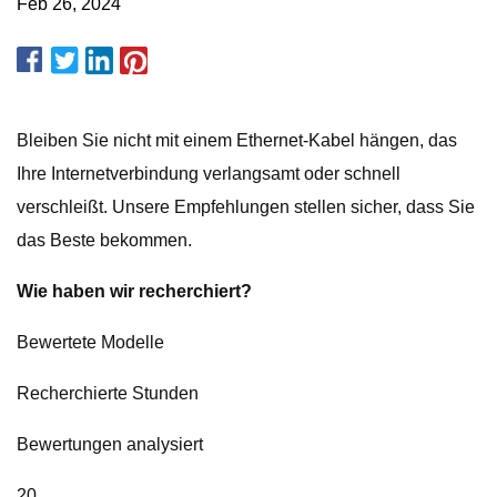
Feb 26, 2024
Bleiben Sie nicht mit einem Ethernet-Kabel hängen, das
Ihre Internetverbindung verlangsamt oder schnell
verschleißt. Unsere Empfehlungen stellen sicher, dass Sie
das Beste bekommen.
Wie haben wir recherchiert?
Bewertete Modelle
Recherchierte Stunden
Bewertungen analysiert
20