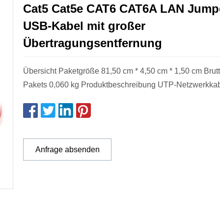
Cat5 Cat5e CAT6 CAT6A LAN Jump
USB-Kabel mit großer
Übertragungsentfernung
Übersicht Paketgröße 81,50 cm * 4,50 cm * 1,50 cm Brut
Pakets 0,060 kg Produktbeschreibung UTP-Netzwerkka
Anfrage absenden