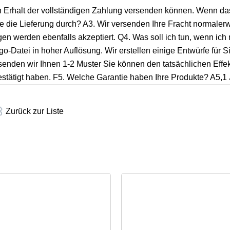
ch Erhalt der vollständigen Zahlung versenden können. Wenn da
Sie die Lieferung durch? A3. Wir versenden Ihre Fracht normaler
en werden ebenfalls akzeptiert. Q4. Was soll ich tun, wenn ich
-Datei in hoher Auflösung. Wir erstellen einige Entwürfe für S
senden wir Ihnen 1-2 Muster Sie können den tatsächlichen Effek
stätigt haben. F5. Welche Garantie haben Ihre Produkte? A5,1 
Zurück zur Liste