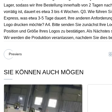
Lager, sodass wir Ihre Bestellung innerhalb von 2 Tagen na
vorrätig ist, dauert es etwa 3 bis 4 Wochen. Q3. Wie führen 
Express, was etwa 3-5 Tage dauert. Ihre anderen Anforderung
Logo drucken möchte? A4. Bitte senden Sie zunächst Ihre Logo
Position und Größe Ihres Logos zu bestätigen. Als Nächstes 
Wir werden die Produktion veranlassen, nachdem Sie dies be
Previers
SIE KÖNNEN AUCH MÖGEN