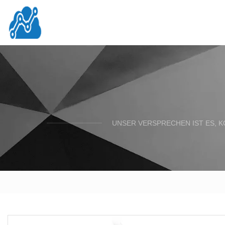
UNSER VERSPRECHEN IST ES, K