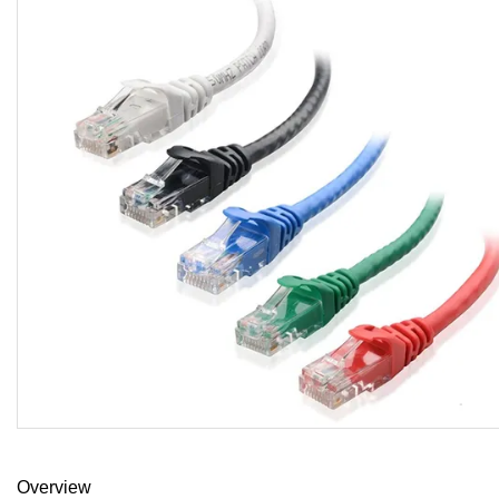
Overview