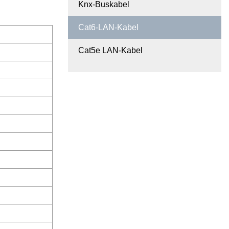
Knx-Buskabel
Cat6-LAN-Kabel
Cat5e LAN-Kabel