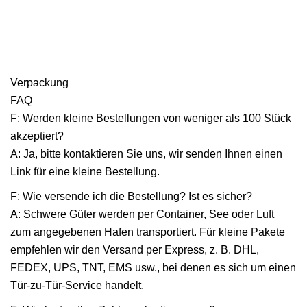
Verpackung
FAQ
F: Werden kleine Bestellungen von weniger als 100 Stück
akzeptiert?
A: Ja, bitte kontaktieren Sie uns, wir senden Ihnen einen
Link für eine kleine Bestellung.
F: Wie versende ich die Bestellung? Ist es sicher?
A: Schwere Güter werden per Container, See oder Luft
zum angegebenen Hafen transportiert. Für kleine Pakete
empfehlen wir den Versand per Express, z. B. DHL,
FEDEX, UPS, TNT, EMS usw., bei denen es sich um einen
Tür-zu-Tür-Service handelt.