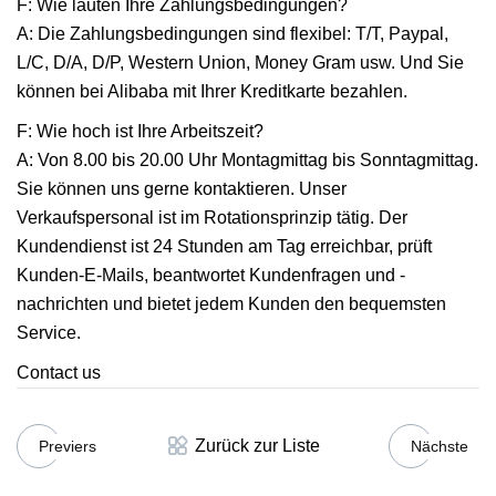
F: Wie lauten Ihre Zahlungsbedingungen?
A: Die Zahlungsbedingungen sind flexibel: T/T, Paypal,
L/C, D/A, D/P, Western Union, Money Gram usw. Und Sie
können bei Alibaba mit Ihrer Kreditkarte bezahlen.
F: Wie hoch ist Ihre Arbeitszeit?
A: Von 8.00 bis 20.00 Uhr Montagmittag bis Sonntagmittag.
Sie können uns gerne kontaktieren. Unser
Verkaufspersonal ist im Rotationsprinzip tätig. Der
Kundendienst ist 24 Stunden am Tag erreichbar, prüft
Kunden-E-Mails, beantwortet Kundenfragen und -
nachrichten und bietet jedem Kunden den bequemsten
Service.
Contact us
Zurück zur Liste
Previers
Nächste