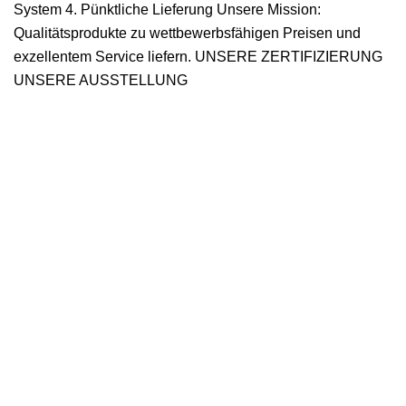
System 4. Pünktliche Lieferung Unsere Mission:
Qualitätsprodukte zu wettbewerbsfähigen Preisen und
exzellentem Service liefern. UNSERE ZERTIFIZIERUNG
UNSERE AUSSTELLUNG