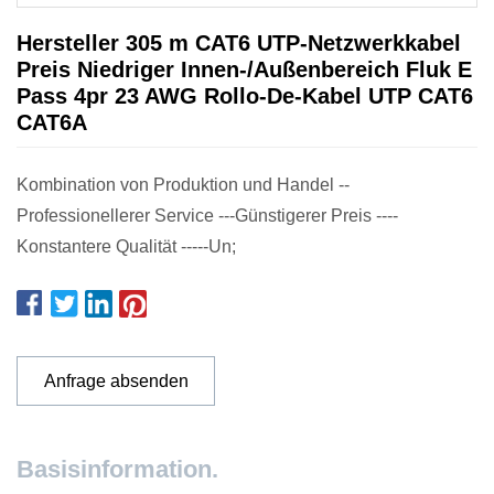
Hersteller 305 m CAT6 UTP-Netzwerkkabel
Preis Niedriger Innen-/Außenbereich Fluk E
Pass 4pr 23 AWG Rollo-De-Kabel UTP CAT6
CAT6A
Kombination von Produktion und Handel --
Professionellerer Service ---Günstigerer Preis ----
Konstantere Qualität -----Un;
Anfrage absenden
Basisinformation.