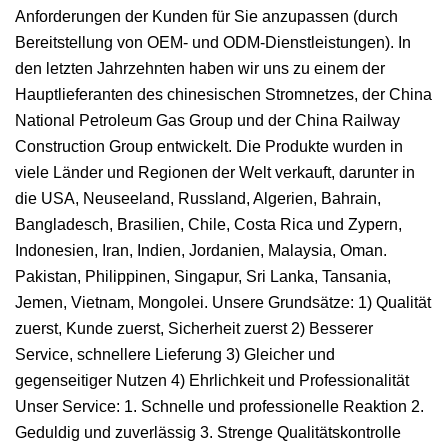
Anforderungen der Kunden für Sie anzupassen (durch
Bereitstellung von OEM- und ODM-Dienstleistungen). In
den letzten Jahrzehnten haben wir uns zu einem der
Hauptlieferanten des chinesischen Stromnetzes, der China
National Petroleum Gas Group und der China Railway
Construction Group entwickelt. Die Produkte wurden in
viele Länder und Regionen der Welt verkauft, darunter in
die USA, Neuseeland, Russland, Algerien, Bahrain,
Bangladesch, Brasilien, Chile, Costa Rica und Zypern,
Indonesien, Iran, Indien, Jordanien, Malaysia, Oman.
Pakistan, Philippinen, Singapur, Sri Lanka, Tansania,
Jemen, Vietnam, Mongolei. Unsere Grundsätze: 1) Qualität
zuerst, Kunde zuerst, Sicherheit zuerst 2) Besserer
Service, schnellere Lieferung 3) Gleicher und
gegenseitiger Nutzen 4) Ehrlichkeit und Professionalität
Unser Service: 1. Schnelle und professionelle Reaktion 2.
Geduldig und zuverlässig 3. Strenge Qualitätskontrolle