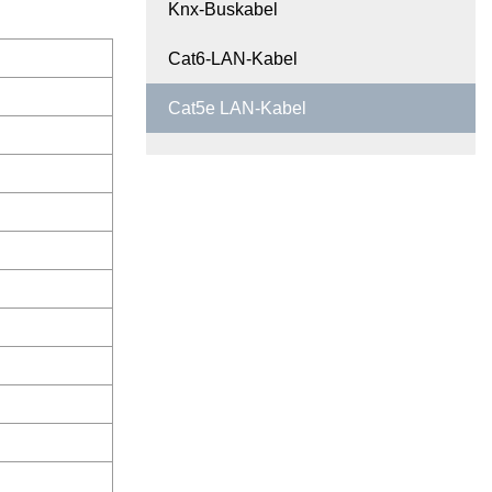
Knx-Buskabel
Cat6-LAN-Kabel
Cat5e LAN-Kabel