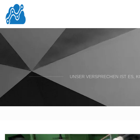
UNSER VERSPRECHEN IST ES, K