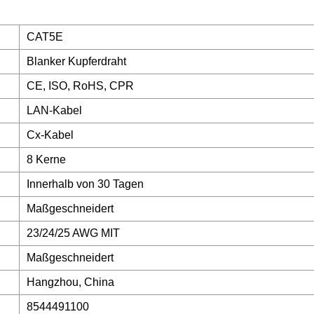
CAT5E
Blanker Kupferdraht
CE, ISO, RoHS, CPR
LAN-Kabel
Cx-Kabel
8 Kerne
Innerhalb von 30 Tagen
Maßgeschneidert
23/24/25 AWG MIT
Maßgeschneidert
Hangzhou, China
8544491100