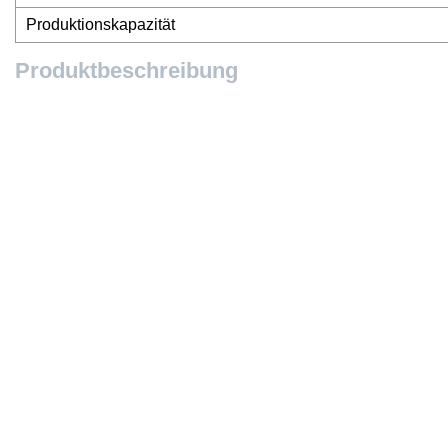
Produktionskapazität
Produktbeschreibung