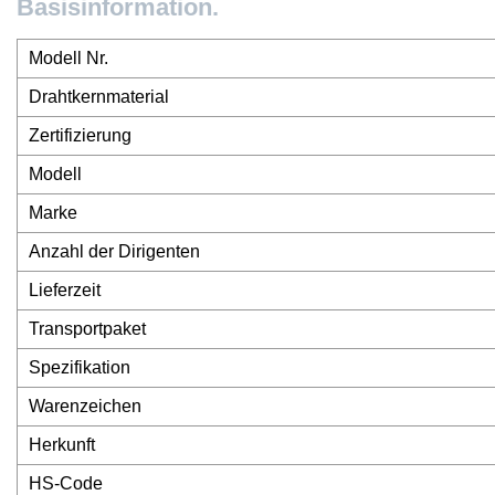
Basisinformation.
Modell Nr.
Drahtkernmaterial
Zertifizierung
Modell
Marke
Anzahl der Dirigenten
Lieferzeit
Transportpaket
Spezifikation
Warenzeichen
Herkunft
HS-Code