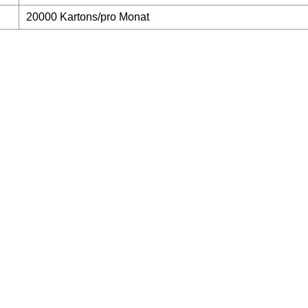
20000 Kartons/pro Monat