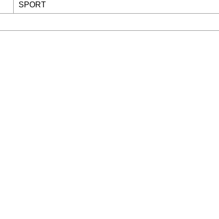
SPORT