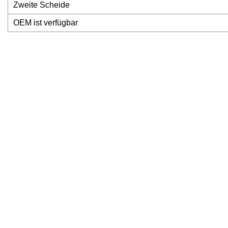
Zweite Scheide
OEM ist verfügbar