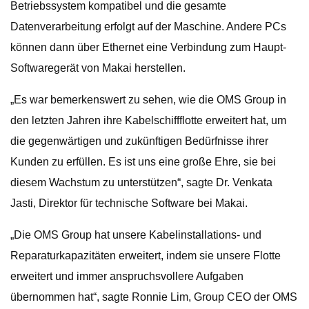
Betriebssystem kompatibel und die gesamte
Datenverarbeitung erfolgt auf der Maschine. Andere PCs
können dann über Ethernet eine Verbindung zum Haupt-
Softwaregerät von Makai herstellen.
„Es war bemerkenswert zu sehen, wie die OMS Group in
den letzten Jahren ihre Kabelschiffflotte erweitert hat, um
die gegenwärtigen und zukünftigen Bedürfnisse ihrer
Kunden zu erfüllen. Es ist uns eine große Ehre, sie bei
diesem Wachstum zu unterstützen“, sagte Dr. Venkata
Jasti, Direktor für technische Software bei Makai.
„Die OMS Group hat unsere Kabelinstallations- und
Reparaturkapazitäten erweitert, indem sie unsere Flotte
erweitert und immer anspruchsvollere Aufgaben
übernommen hat“, sagte Ronnie Lim, Group CEO der OMS