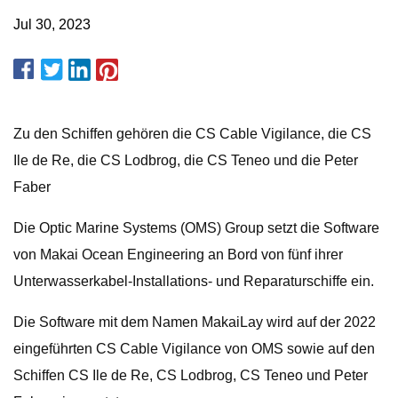
Jul 30, 2023
Zu den Schiffen gehören die CS Cable Vigilance, die CS
Ile de Re, die CS Lodbrog, die CS Teneo und die Peter
Faber
Die Optic Marine Systems (OMS) Group setzt die Software
von Makai Ocean Engineering an Bord von fünf ihrer
Unterwasserkabel-Installations- und Reparaturschiffe ein.
Die Software mit dem Namen MakaiLay wird auf der 2022
eingeführten CS Cable Vigilance von OMS sowie auf den
Schiffen CS Ile de Re, CS Lodbrog, CS Teneo und Peter