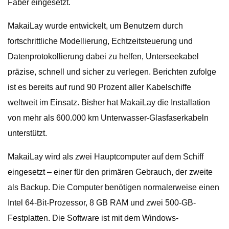
Faber eingesetzt.
MakaiLay wurde entwickelt, um Benutzern durch
fortschrittliche Modellierung, Echtzeitsteuerung und
Datenprotokollierung dabei zu helfen, Unterseekabel
präzise, ​​schnell und sicher zu verlegen. Berichten zufolge
ist es bereits auf rund 90 Prozent aller Kabelschiffe
weltweit im Einsatz. Bisher hat MakaiLay die Installation
von mehr als 600.000 km Unterwasser-Glasfaserkabeln
unterstützt.
MakaiLay wird als zwei Hauptcomputer auf dem Schiff
eingesetzt – einer für den primären Gebrauch, der zweite
als Backup. Die Computer benötigen normalerweise einen
Intel 64-Bit-Prozessor, 8 GB RAM und zwei 500-GB-
Festplatten. Die Software ist mit dem Windows-