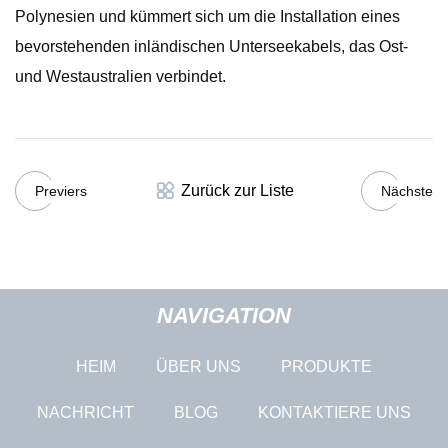
Polynesien und kümmert sich um die Installation eines
bevorstehenden inländischen Unterseekabels, das Ost-
und Westaustralien verbindet.
Zurück zur Liste
Previers
Nächste
NAVIGATION
HEIM
ÜBER UNS
PRODUKTE
NACHRICHT
BLOG
KONTAKTIERE UNS