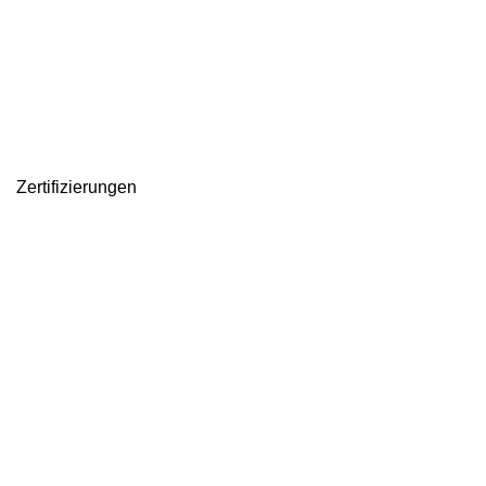
Zertifizierungen