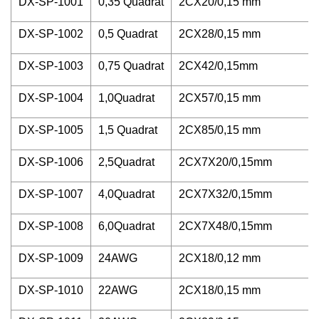
DX-SP-1001
0,35 Quadrat
2CX20/0,15 mm
DX-SP-1002
0,5 Quadrat
2CX28/0,15 mm
DX-SP-1003
0,75 Quadrat
2CX42/0,15mm
DX-SP-1004
1,0Quadrat
2CX57/0,15 mm
DX-SP-1005
1,5 Quadrat
2CX85/0,15 mm
DX-SP-1006
2,5Quadrat
2CX7X20/0,15mm
DX-SP-1007
4,0Quadrat
2CX7X32/0,15mm
DX-SP-1008
6,0Quadrat
2CX7X48/0,15mm
DX-SP-1009
24AWG
2CX18/0,12 mm
DX-SP-1010
22AWG
2CX18/0,15 mm