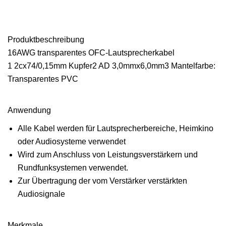
Produktbeschreibung
16AWG transparentes OFC-Lautsprecherkabel
1 2cx74/0,15mm Kupfer2 AD 3,0mmx6,0mm3 Mantelfarbe:
Transparentes PVC
Anwendung
Alle Kabel werden für Lautsprecherbereiche, Heimkino
oder Audiosysteme verwendet
Wird zum Anschluss von Leistungsverstärkern und
Rundfunksystemen verwendet.
Zur Übertragung der vom Verstärker verstärkten
Audiosignale
Merkmale