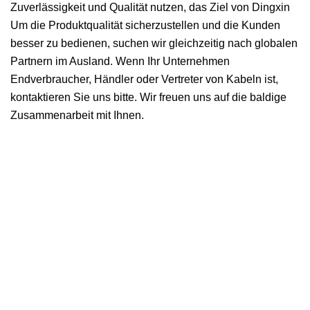
Zuverlässigkeit und Qualität nutzen, das Ziel von Dingxin
Um die Produktqualität sicherzustellen und die Kunden
besser zu bedienen, suchen wir gleichzeitig nach globalen
Partnern im Ausland. Wenn Ihr Unternehmen
Endverbraucher, Händler oder Vertreter von Kabeln ist,
kontaktieren Sie uns bitte. Wir freuen uns auf die baldige
Zusammenarbeit mit Ihnen.