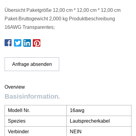
Übersicht Paketgröße 12,00 cm * 12,00 cm * 12,00 cm
Paket-Bruttogewicht 2,000 kg Produktbeschreibung
16AWG Transparentes;
Anfrage absenden
Overview
Basisinformation.
Modell Nr.
16awg
Spezies
Lautsprecherkabel
Verbinder
NEIN