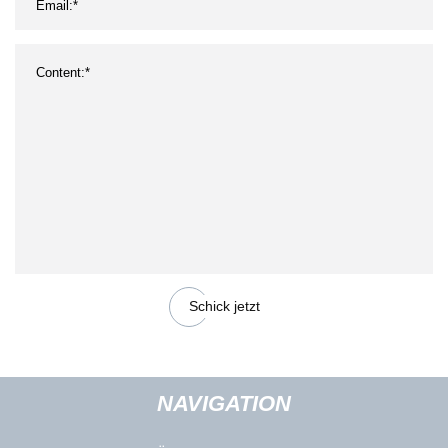
Schick jetzt
NAVIGATION