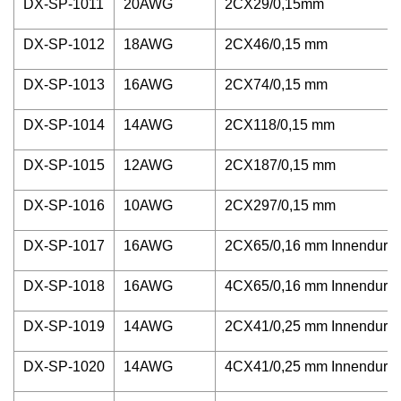
DX-SP-1011
20AWG
2CX29/0,15mm
DX-SP-1012
18AWG
2CX46/0,15 mm
DX-SP-1013
16AWG
2CX74/0,15 mm
DX-SP-1014
14AWG
2CX118/0,15 mm
DX-SP-1015
12AWG
2CX187/0,15 mm
DX-SP-1016
10AWG
2CX297/0,15 mm
DX-SP-1017
16AWG
2CX65/0,16 mm Innendurch
DX-SP-1018
16AWG
4CX65/0,16 mm Innendurch
DX-SP-1019
14AWG
2CX41/0,25 mm Innendurch
DX-SP-1020
14AWG
4CX41/0,25 mm Innendurch